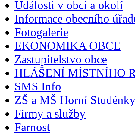
Události v obci a okolí
Informace obecního úřad
Fotogalerie
EKONOMIKA OBCE
Zastupitelstvo obce
HLÁŠENÍ MÍSTNÍHO 
SMS Info
ZŠ a MŠ Horní Studénk
Firmy a služby
Farnost