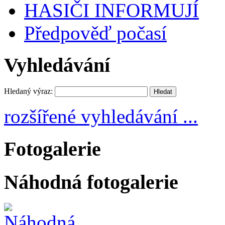
HASIČI INFORMUJÍ
Předpověď počasí
Vyhledávání
Hledaný výraz:
rozšířené vyhledávání ...
Fotogalerie
Náhodná fotogalerie