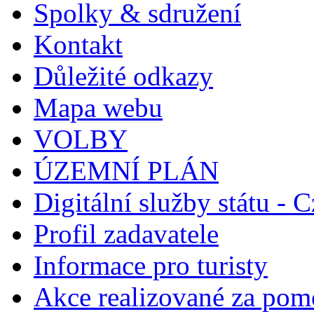
Spolky & sdružení
Kontakt
Důležité odkazy
Mapa webu
VOLBY
ÚZEMNÍ PLÁN
Digitální služby státu - C
Profil zadavatele
Informace pro turisty
Akce realizované za pomo