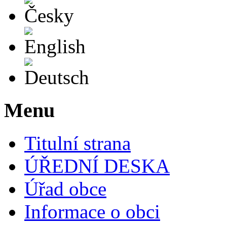
English
Deutsch
Menu
Titulní strana
ÚŘEDNÍ DESKA
Úřad obce
Informace o obci