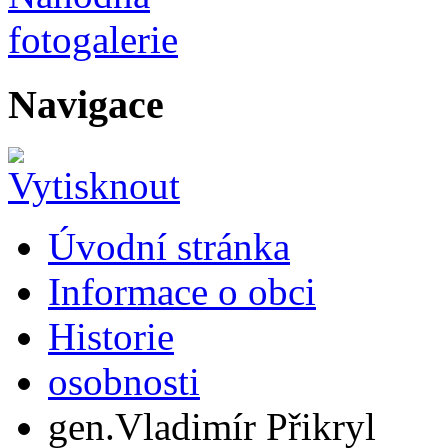
Navigace
Úvodní stránka
Informace o obci
Historie
osobnosti
gen.Vladimír Přikryl