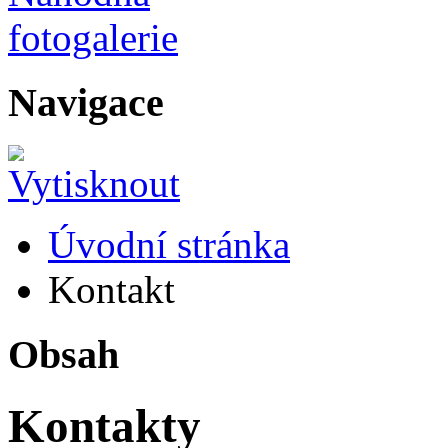
Navigace
Úvodní stránka
Kontakt
Obsah
Kontakty