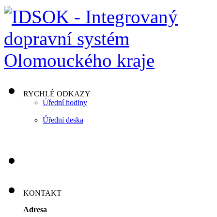
RYCHLÉ ODKAZY
Úřední hodiny
Úřední deska
KONTAKT
Adresa