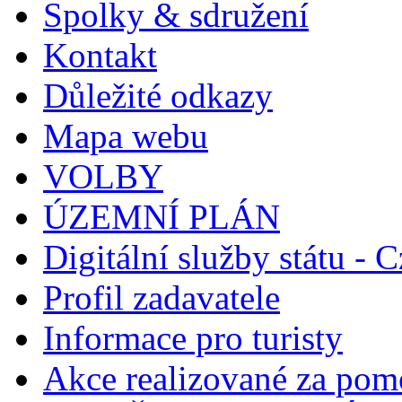
Spolky & sdružení
Kontakt
Důležité odkazy
Mapa webu
VOLBY
ÚZEMNÍ PLÁN
Digitální služby státu - C
Profil zadavatele
Informace pro turisty
Akce realizované za pomo