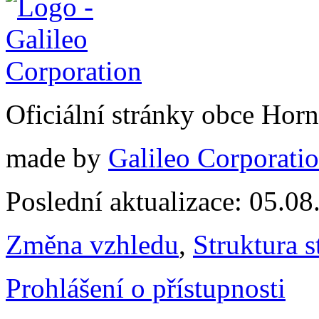
Oficiální stránky obce Hor
made by
Galileo Corporation
Poslední aktualizace: 05.0
Změna vzhledu
,
Struktura s
Prohlášení o přístupnosti