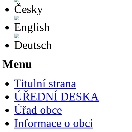
English
Deutsch
Menu
Titulní strana
ÚŘEDNÍ DESKA
Úřad obce
Informace o obci