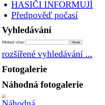
HASIČI INFORMUJÍ
Předpověď počasí
Vyhledávání
Hledaný výraz:
rozšířené vyhledávání ...
Fotogalerie
Náhodná fotogalerie