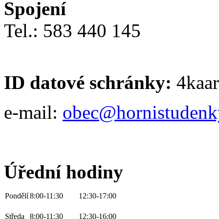
Spojení
Tel.: 583 440 145
ID datové schránky:
4kaar
e-mail:
obec@hornistudenk
Úřední hodiny
Pondělí
8:00-11:30
12:30-17:00
Středa
8:00-11:30
12:30-16:00