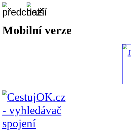
Mobilní verze