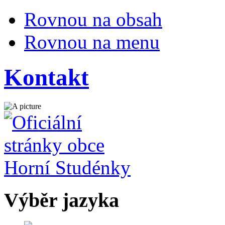
Rovnou na obsah
Rovnou na menu
Kontakt
Výběr jazyka
Česky