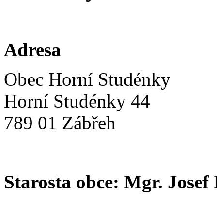
Adresa
Obec Horní Studénky
Horní Studénky 44
789 01 Zábřeh
Starosta obce: Mgr. Josef