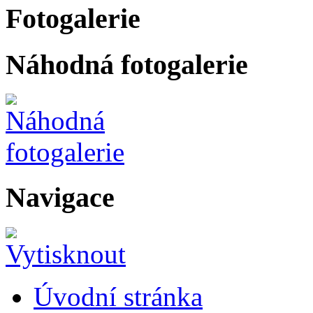
Fotogalerie
Náhodná fotogalerie
Navigace
Úvodní stránka