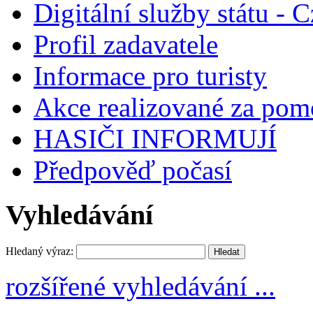
Digitální služby státu - C
Profil zadavatele
Informace pro turisty
Akce realizované za pomo
HASIČI INFORMUJÍ
Předpověď počasí
Vyhledávání
Hledaný výraz:
rozšířené vyhledávání ...