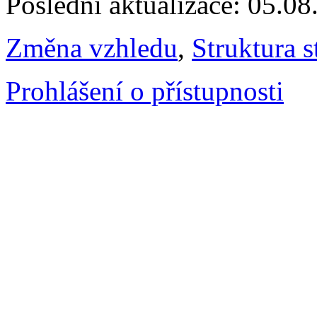
Poslední aktualizace: 05.0
Změna vzhledu
,
Struktura s
Prohlášení o přístupnosti