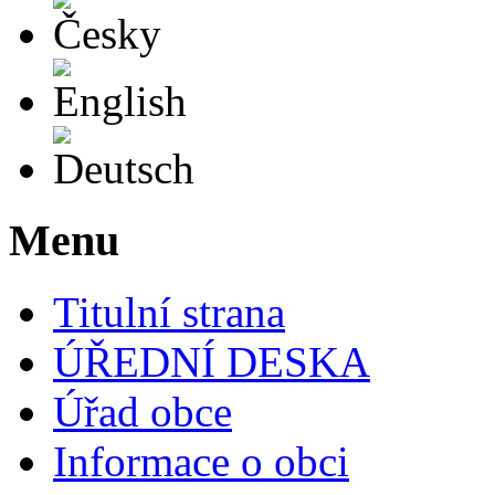
English
Deutsch
Menu
Titulní strana
ÚŘEDNÍ DESKA
Úřad obce
Informace o obci