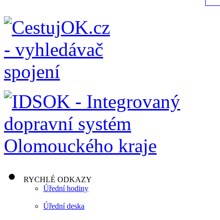
RYCHLÉ ODKAZY
Úřední hodiny
Úřední deska