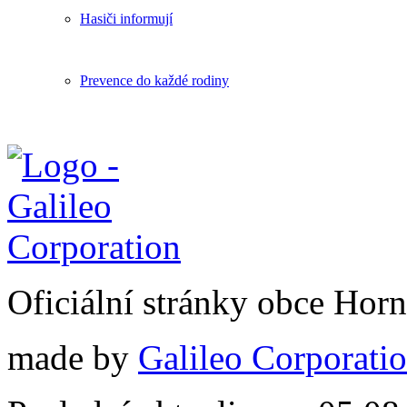
Hasiči informují
Prevence do každé rodiny
Oficiální stránky obce Hor
made by
Galileo Corporation