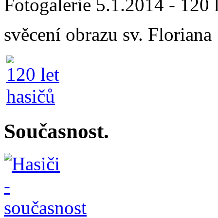
Fotogalerie 5.1.2014 - 120 
svěcení obrazu sv. Floriana
Současnost.