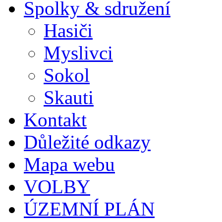
Spolky & sdružení
Hasiči
Myslivci
Sokol
Skauti
Kontakt
Důležité odkazy
Mapa webu
VOLBY
ÚZEMNÍ PLÁN