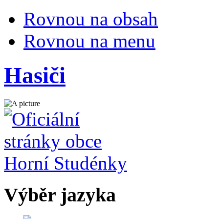
Rovnou na obsah
Rovnou na menu
Hasiči
Výběr jazyka
Česky