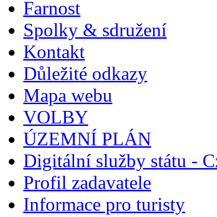
Farnost
Spolky & sdružení
Kontakt
Důležité odkazy
Mapa webu
VOLBY
ÚZEMNÍ PLÁN
Digitální služby státu - C
Profil zadavatele
Informace pro turisty