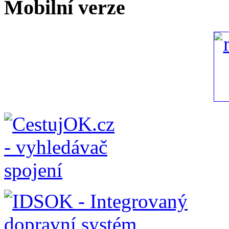
Mobilní verze