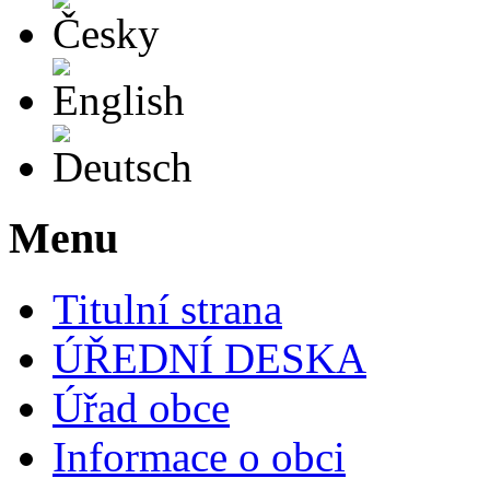
English
Deutsch
Menu
Titulní strana
ÚŘEDNÍ DESKA
Úřad obce
Informace o obci