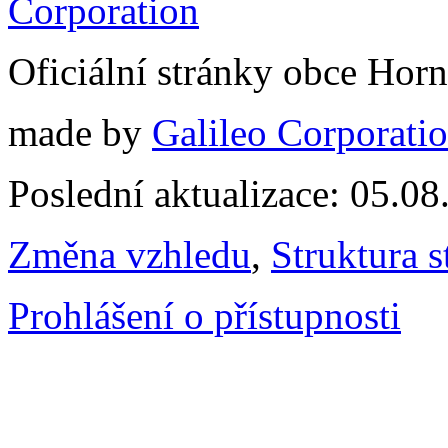
Oficiální stránky obce Hor
made by
Galileo Corporation
Poslední aktualizace: 05.0
Změna vzhledu
,
Struktura s
Prohlášení o přístupnosti