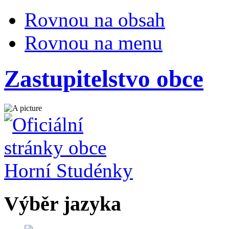
Rovnou na obsah
Rovnou na menu
Zastupitelstvo obce
Výběr jazyka
Česky