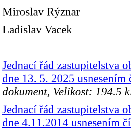
Miroslav Rýznar
Ladislav Vacek
Jednací řád zastupitelstva 
dne 13. 5. 2025 usnesením 
dokument, Velikost: 194.5 
Jednací řád zastupitelstva
dne 4.11.2014 usnesením čí