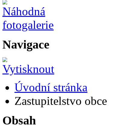
Navigace
Úvodní stránka
Zastupitelstvo obce
Obsah