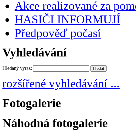
Akce realizované za pomo
HASIČI INFORMUJÍ
Předpověď počasí
Vyhledávání
Hledaný výraz:
rozšířené vyhledávání ...
Fotogalerie
Náhodná fotogalerie