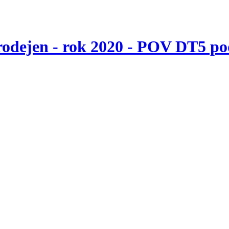
odejen - rok 2020 - POV DT5 po