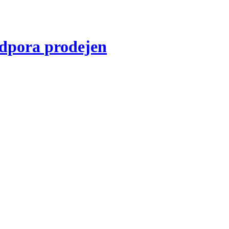
dpora prodejen