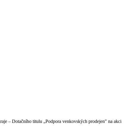
aje – Dotačního titulu „Podpora venkovských prodejen" na akci