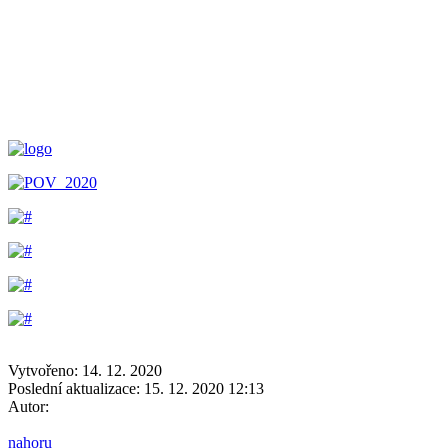
Vytvořeno: 14. 12. 2020
Poslední aktualizace: 15. 12. 2020 12:13
Autor:
nahoru