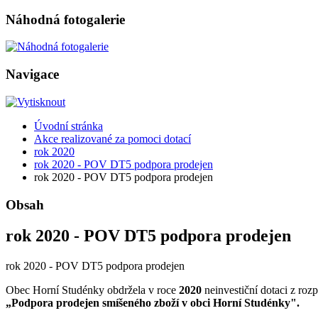
Náhodná fotogalerie
Navigace
Úvodní stránka
Akce realizované za pomoci dotací
rok 2020
rok 2020 - POV DT5 podpora prodejen
rok 2020 - POV DT5 podpora prodejen
Obsah
rok 2020 - POV DT5 podpora prodejen
rok 2020 - POV DT5 podpora prodejen
Obec Horní Studénky obdržela v roce
2020
neinvestiční dotaci z r
„Podpora prodejen smíšeného zboží v obci Horní Studénky".