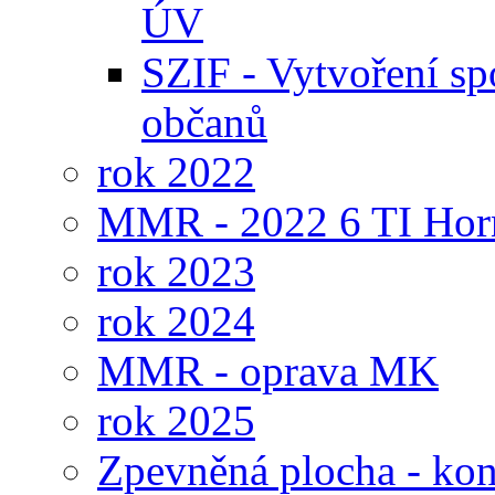
ÚV
SZIF - Vytvoření sp
občanů
rok 2022
MMR - 2022 6 TI Hor
rok 2023
rok 2024
MMR - oprava MK
rok 2025
Zpevněná plocha - kon