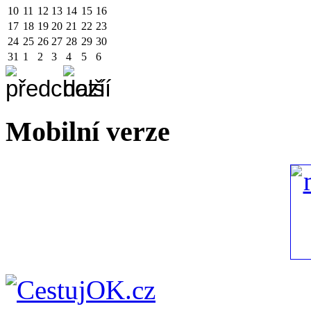
10
11
12
13
14
15
16
17
18
19
20
21
22
23
24
25
26
27
28
29
30
31
1
2
3
4
5
6
Mobilní verze