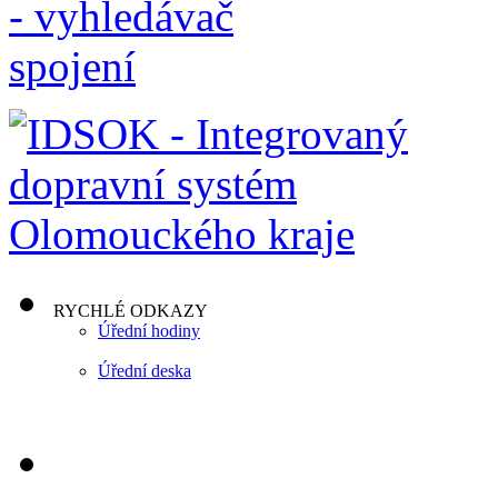
RYCHLÉ ODKAZY
Úřední hodiny
Úřední deska