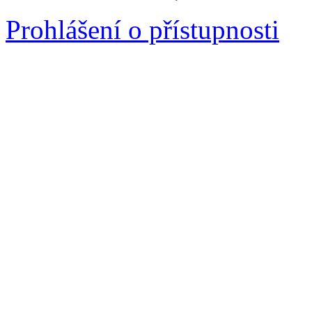
Prohlášení o přístupnosti