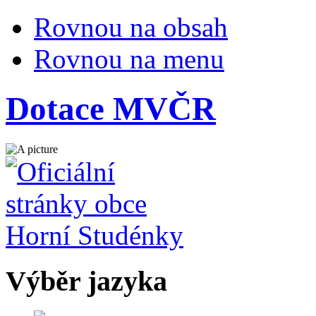
Rovnou na obsah
Rovnou na menu
Dotace MVČR
Výběr jazyka
Česky