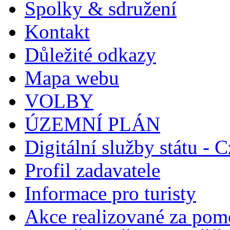
Spolky & sdružení
Kontakt
Důležité odkazy
Mapa webu
VOLBY
ÚZEMNÍ PLÁN
Digitální služby státu - C
Profil zadavatele
Informace pro turisty
Akce realizované za pomo