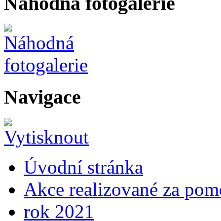
Náhodná fotogalerie
Navigace
Úvodní stránka
Akce realizované za pomo
rok 2021