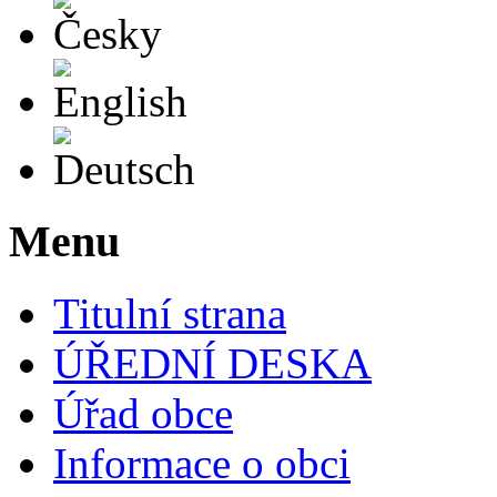
English
Deutsch
Menu
Titulní strana
ÚŘEDNÍ DESKA
Úřad obce
Informace o obci