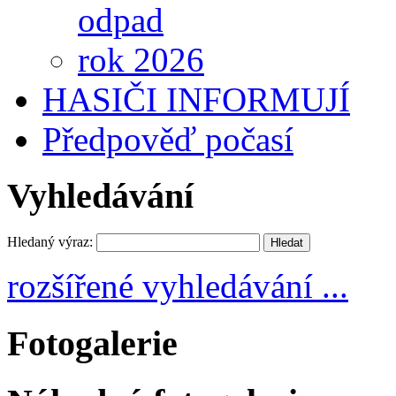
odpad
rok 2026
HASIČI INFORMUJÍ
Předpověď počasí
Vyhledávání
Hledaný výraz:
rozšířené vyhledávání ...
Fotogalerie