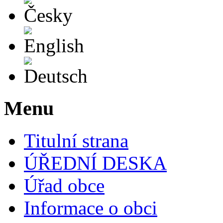
English
Deutsch
Menu
Titulní strana
ÚŘEDNÍ DESKA
Úřad obce
Informace o obci