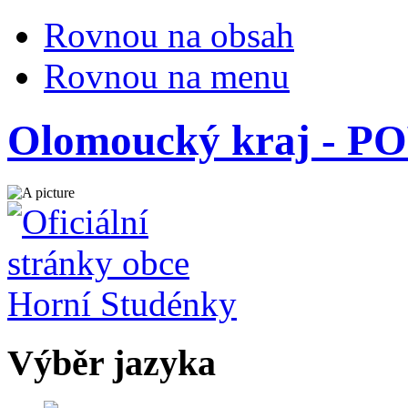
Rovnou na obsah
Rovnou na menu
Olomoucký kraj - PO
Výběr jazyka
Česky