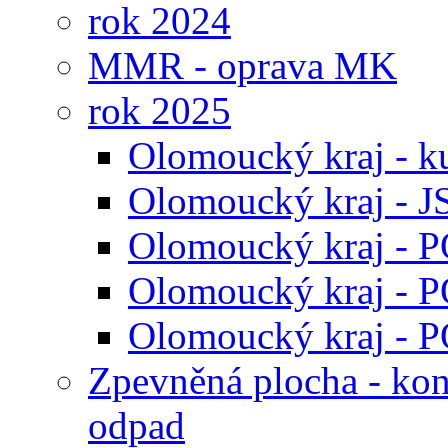
rok 2024
MMR - oprava MK
rok 2025
Olomoucký kraj - ku
Olomoucký kraj - 
Olomoucký kraj - 
Olomoucký kraj - 
Olomoucký kraj - 
Zpevněná plocha - kon
odpad