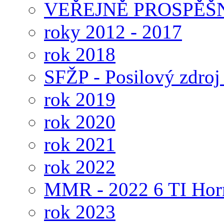
VEŘEJNĚ PROSPĚŠ
roky 2012 - 2017
rok 2018
SFŽP - Posilový zdroj
rok 2019
rok 2020
rok 2021
rok 2022
MMR - 2022 6 TI Hor
rok 2023