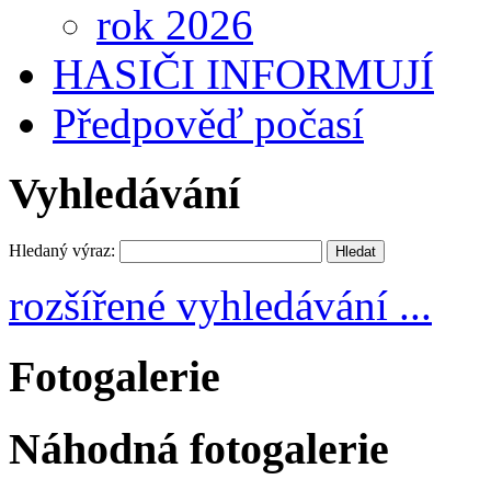
rok 2026
HASIČI INFORMUJÍ
Předpověď počasí
Vyhledávání
Hledaný výraz:
rozšířené vyhledávání ...
Fotogalerie
Náhodná fotogalerie