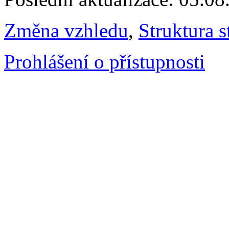
Změna vzhledu
,
Struktura s
Prohlášení o přístupnosti