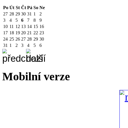
Po
Út
St
Čt
Pá
So
Ne
27
28
29
30
31
1
2
3
4
5
6
7
8
9
10
11
12
13
14
15
16
17
18
19
20
21
22
23
24
25
26
27
28
29
30
31
1
2
3
4
5
6
Mobilní verze