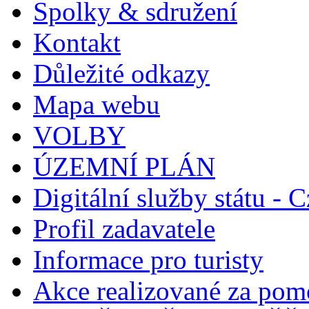
Spolky & sdružení
Kontakt
Důležité odkazy
Mapa webu
VOLBY
ÚZEMNÍ PLÁN
Digitální služby státu - C
Profil zadavatele
Informace pro turisty
Akce realizované za pomo