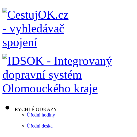
RYCHLÉ ODKAZY
Úřední hodiny
Úřední deska