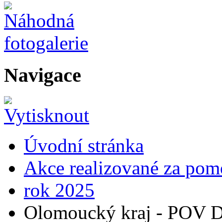
Navigace
Úvodní stránka
Akce realizované za pomo
rok 2025
Olomoucký kraj - POV D