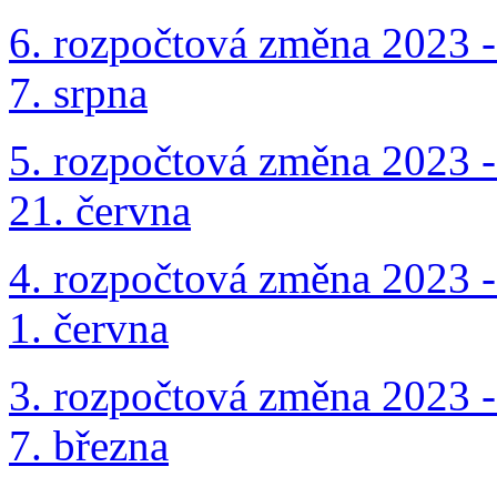
6. rozpočtová změna 2023 -
7. srpna
5. rozpočtová změna 2023 -
21. června
4. rozpočtová změna 2023 -
1. června
3. rozpočtová změna 2023 -
7. března