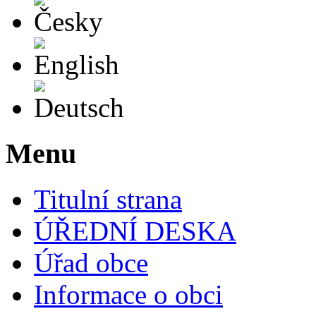
English
Deutsch
Menu
Titulní strana
ÚŘEDNÍ DESKA
Úřad obce
Informace o obci