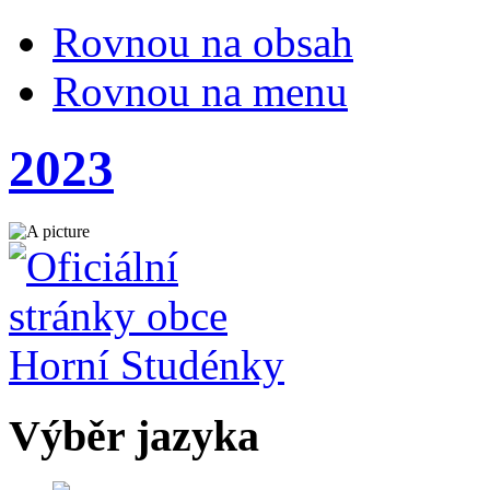
Rovnou na obsah
Rovnou na menu
2023
Výběr jazyka
Česky