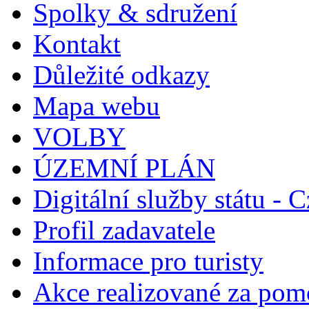
Spolky & sdružení
Kontakt
Důležité odkazy
Mapa webu
VOLBY
ÚZEMNÍ PLÁN
Digitální služby státu - C
Profil zadavatele
Informace pro turisty
Akce realizované za pomo