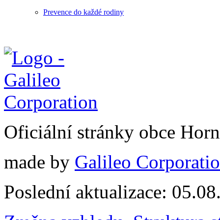
Prevence do každé rodiny
Oficiální stránky obce Hor
made by
Galileo Corporation
Poslední aktualizace: 05.0