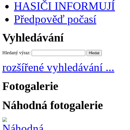
HASIČI INFORMUJÍ
Předpověď počasí
Vyhledávání
Hledaný výraz:
rozšířené vyhledávání ...
Fotogalerie
Náhodná fotogalerie