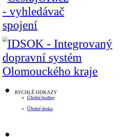
RYCHLÉ ODKAZY
Úřední hodiny
Úřední deska