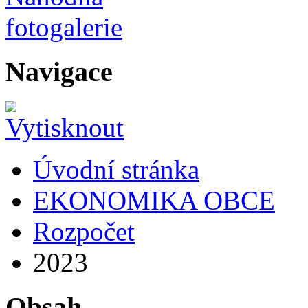
Navigace
Úvodní stránka
EKONOMIKA OBCE
Rozpočet
2023
Obsah