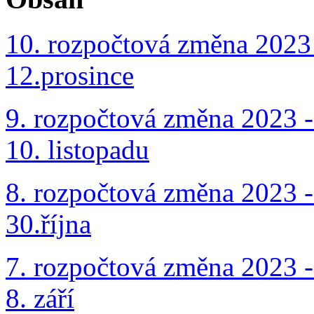
10. rozpočtová změna 2023 
12.prosince
9. rozpočtová změna 2023 -
10. listopadu
8. rozpočtová změna 2023 -
30.října
7. rozpočtová změna 2023 -
8. září