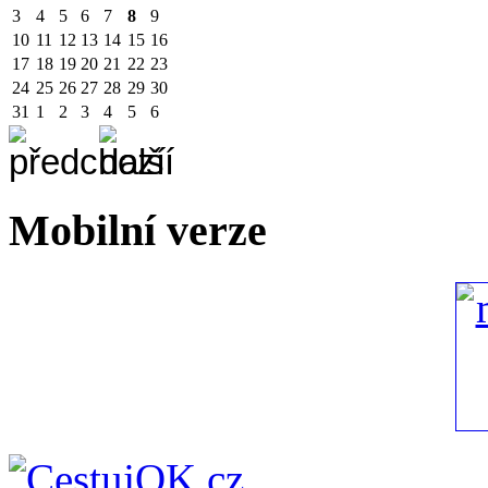
3
4
5
6
7
8
9
10
11
12
13
14
15
16
17
18
19
20
21
22
23
24
25
26
27
28
29
30
31
1
2
3
4
5
6
Mobilní verze