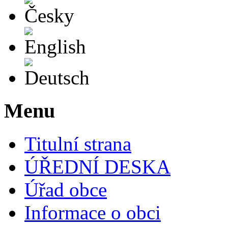
English
Deutsch
Menu
Titulní strana
ÚŘEDNÍ DESKA
Úřad obce
Informace o obci