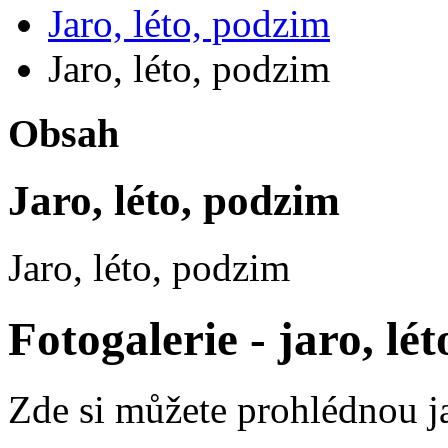
Jaro, léto, podzim
Jaro, léto, podzim
Obsah
Jaro, léto, podzim
Jaro, léto, podzim
Fotogalerie - jaro, lé
Zde si můžete prohlédnou ja