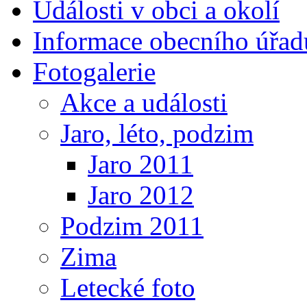
Události v obci a okolí
Informace obecního úřad
Fotogalerie
Akce a události
Jaro, léto, podzim
Jaro 2011
Jaro 2012
Podzim 2011
Zima
Letecké foto