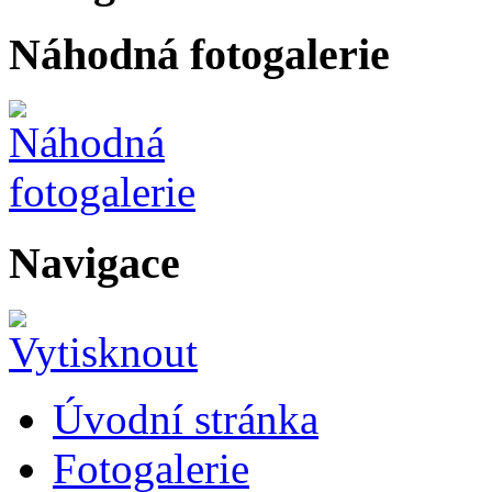
Náhodná fotogalerie
Navigace
Úvodní stránka
Fotogalerie