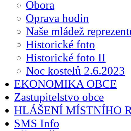
Obora
Oprava hodin
Naše mládež reprezent
Historické foto
Historické foto II
Noc kostelů 2.6.2023
EKONOMIKA OBCE
Zastupitelstvo obce
HLÁŠENÍ MÍSTNÍHO 
SMS Info