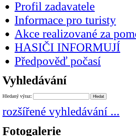
Profil zadavatele
Informace pro turisty
Akce realizované za pomo
HASIČI INFORMUJÍ
Předpověď počasí
Vyhledávání
Hledaný výraz:
rozšířené vyhledávání ...
Fotogalerie