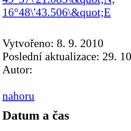
Vytvořeno: 8. 9. 2010
Poslední aktualizace: 29. 1
Autor:
nahoru
Datum a čas