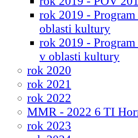
rok 2019 - POV 20
rok 2019 - Progra
oblasti kultury
rok 2019 - Program 
v oblasti kultury
rok 2020
rok 2021
rok 2022
MMR - 2022 6 TI Hor
rok 2023