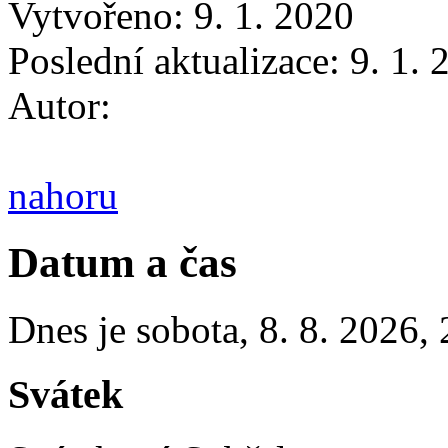
Vytvořeno: 9. 1. 2020
Poslední aktualizace: 9. 1.
Autor:
nahoru
Datum a čas
Dnes je
sobota
,
8. 8. 2026
,
Svátek