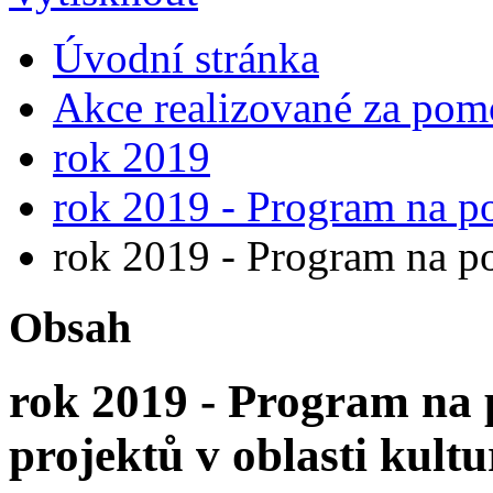
Úvodní stránka
Akce realizované za pomo
rok 2019
rok 2019 - Program na po
rok 2019 - Program na po
Obsah
rok 2019 - Program na 
projektů v oblasti kultu