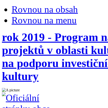
Rovnou na obsah
Rovnou na menu
rok 2019 - Program n
projektů v oblasti ku
na podporu investiční
kultury