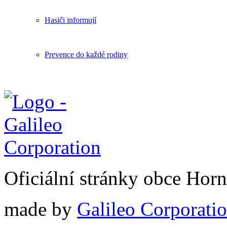
Hasiči informují
Prevence do každé rodiny
Oficiální stránky obce Hor
made by
Galileo Corporation