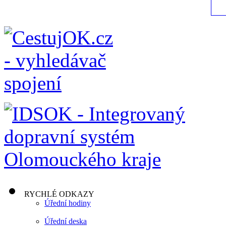
RYCHLÉ ODKAZY
Úřední hodiny
Úřední deska