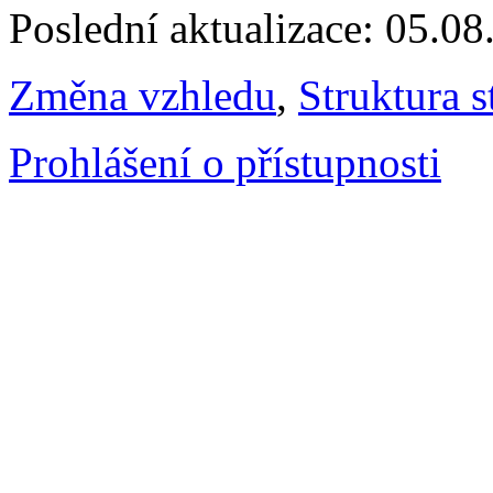
Poslední aktualizace: 05.0
Změna vzhledu
,
Struktura s
Prohlášení o přístupnosti