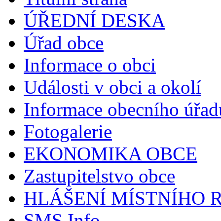
ÚŘEDNÍ DESKA
Úřad obce
Informace o obci
Události v obci a okolí
Informace obecního úřad
Fotogalerie
EKONOMIKA OBCE
Zastupitelstvo obce
HLÁŠENÍ MÍSTNÍHO 
SMS Info