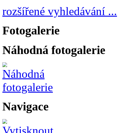
rozšířené vyhledávání ...
Fotogalerie
Náhodná fotogalerie
Navigace