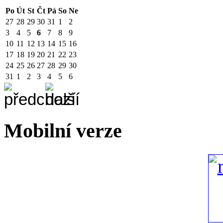
Po
Út
St
Čt
Pá
So
Ne
27
28
29
30
31
1
2
3
4
5
6
7
8
9
10
11
12
13
14
15
16
17
18
19
20
21
22
23
24
25
26
27
28
29
30
31
1
2
3
4
5
6
Mobilní verze