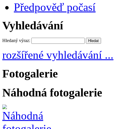
Předpověď počasí
Vyhledávání
Hledaný výraz:
rozšířené vyhledávání ...
Fotogalerie
Náhodná fotogalerie