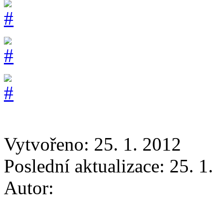
Vytvořeno: 25. 1. 2012
Poslední aktualizace: 25. 1
Autor: