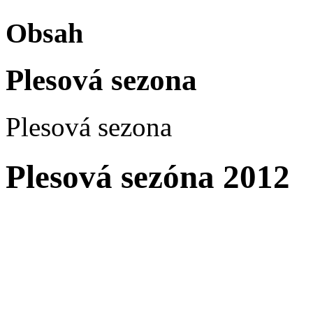
Obsah
Plesová sezona
Plesová sezona
Plesová sezóna 2012