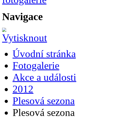
Navigace
Úvodní stránka
Fotogalerie
Akce a události
2012
Plesová sezona
Plesová sezona