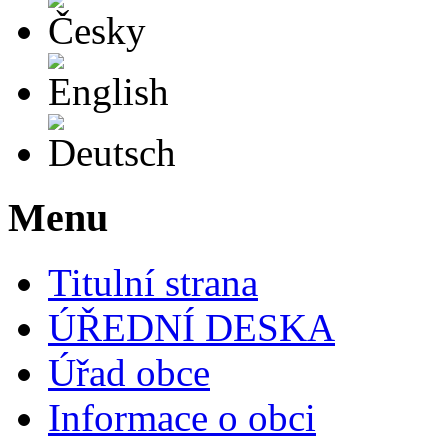
English
Deutsch
Menu
Titulní strana
ÚŘEDNÍ DESKA
Úřad obce
Informace o obci