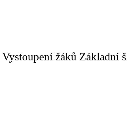
Vystoupení žáků Základní 