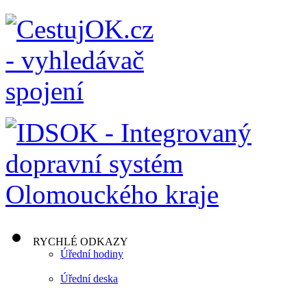
RYCHLÉ ODKAZY
Úřední hodiny
Úřední deska