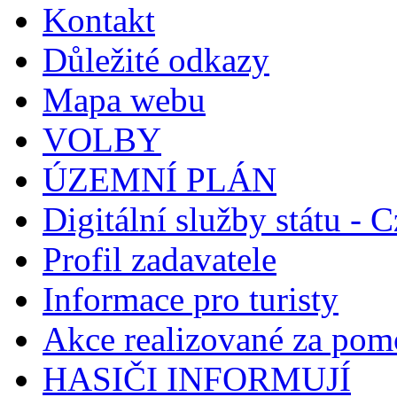
Kontakt
Důležité odkazy
Mapa webu
VOLBY
ÚZEMNÍ PLÁN
Digitální služby státu - C
Profil zadavatele
Informace pro turisty
Akce realizované za pomo
HASIČI INFORMUJÍ