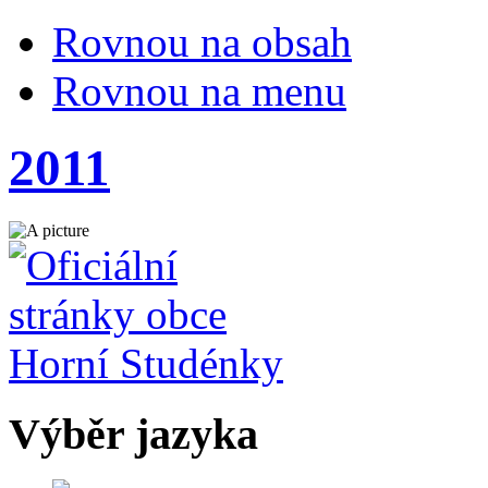
Rovnou na obsah
Rovnou na menu
2011
Výběr jazyka
Česky