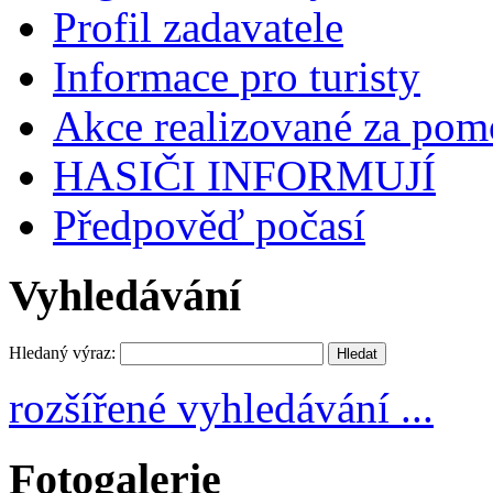
Profil zadavatele
Informace pro turisty
Akce realizované za pomo
HASIČI INFORMUJÍ
Předpověď počasí
Vyhledávání
Hledaný výraz:
rozšířené vyhledávání ...
Fotogalerie