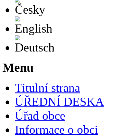
English
Deutsch
Menu
Titulní strana
ÚŘEDNÍ DESKA
Úřad obce
Informace o obci