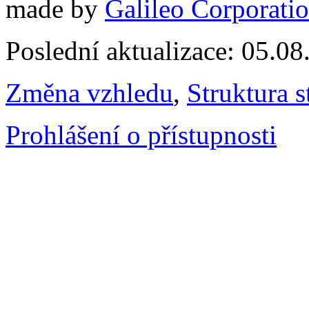
made by
Galileo Corporation
Poslední aktualizace: 05.0
Změna vzhledu
,
Struktura s
Prohlášení o přístupnosti