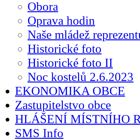
Obora
Oprava hodin
Naše mládež reprezent
Historické foto
Historické foto II
Noc kostelů 2.6.2023
EKONOMIKA OBCE
Zastupitelstvo obce
HLÁŠENÍ MÍSTNÍHO 
SMS Info