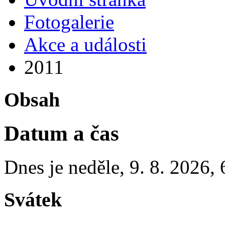
Fotogalerie
Akce a události
2011
Obsah
Datum a čas
Dnes je
neděle
,
9. 8. 2026
,
Svátek