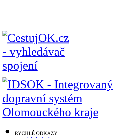
RYCHLÉ ODKAZY