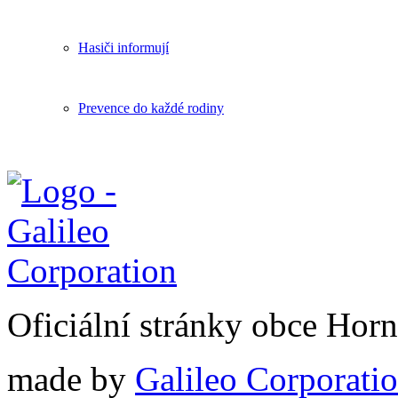
Hasiči informují
Prevence do každé rodiny
Oficiální stránky obce Hor
made by
Galileo Corporation