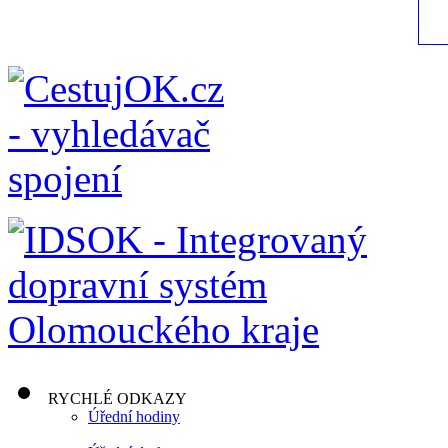
RYCHLÉ ODKAZY
Úřední hodiny