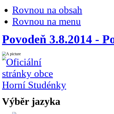
Rovnou na obsah
Rovnou na menu
Povodeň 3.8.2014 - P
Výběr jazyka
Česky