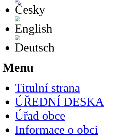
English
Deutsch
Menu
Titulní strana
ÚŘEDNÍ DESKA
Úřad obce
Informace o obci