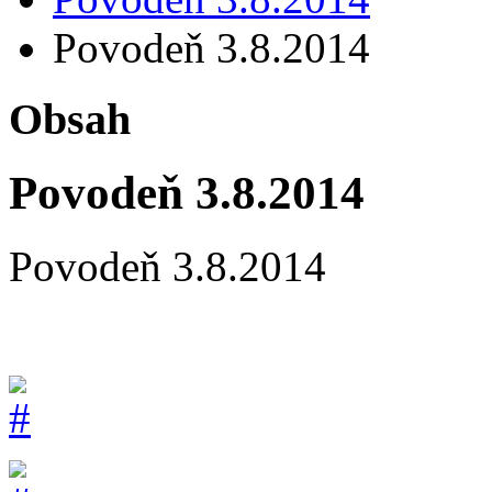
Povodeň 3.8.2014
Obsah
Povodeň 3.8.2014
Povodeň 3.8.2014