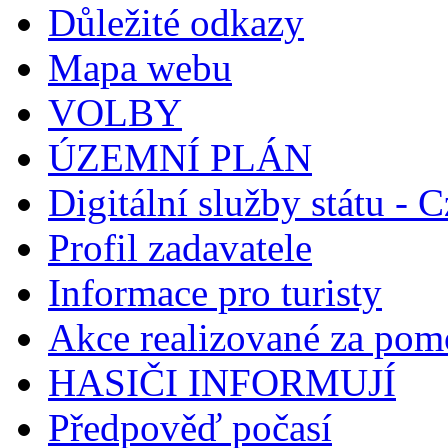
Důležité odkazy
Mapa webu
VOLBY
ÚZEMNÍ PLÁN
Digitální služby státu - C
Profil zadavatele
Informace pro turisty
Akce realizované za pomo
HASIČI INFORMUJÍ
Předpověď počasí