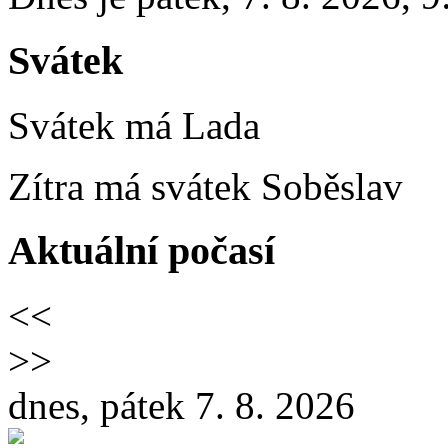
Svátek
Svátek má
Lada
Zítra má svátek
Soběslav
Aktuální počasí
<<
>>
dnes, pátek 7. 8. 2026