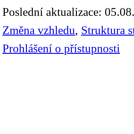
Poslední aktualizace: 05.0
Změna vzhledu
,
Struktura s
Prohlášení o přístupnosti