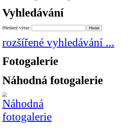
Vyhledávání
Hledaný výraz:
rozšířené vyhledávání ...
Fotogalerie
Náhodná fotogalerie