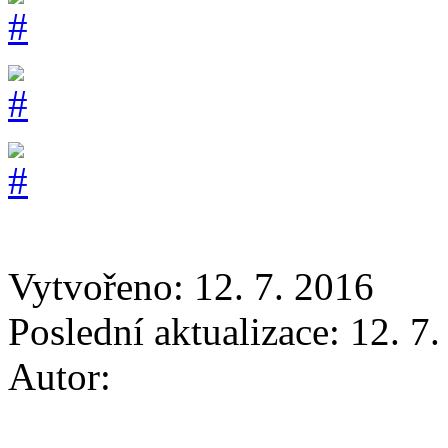
Vytvořeno: 12. 7. 2016
Poslední aktualizace: 12. 7
Autor: