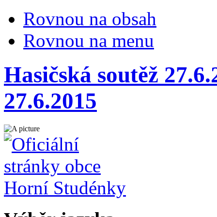
Rovnou na obsah
Rovnou na menu
Hasičská soutěž 27.6.
27.6.2015