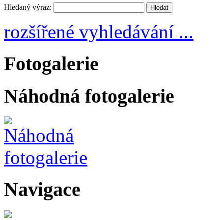
Hledaný výraz:
rozšířené vyhledávání ...
Fotogalerie
Náhodná fotogalerie
Navigace