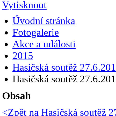
Úvodní stránka
Fotogalerie
Akce a události
2015
Hasičská soutěž 27.6.20
Hasičská soutěž 27.6.20
Obsah
<Zpět na
Hasičská soutěž 2