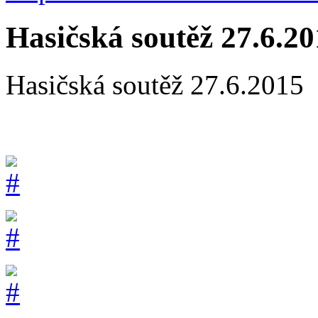
Hasičská soutěž 27.6.2
Hasičská soutěž 27.6.2015