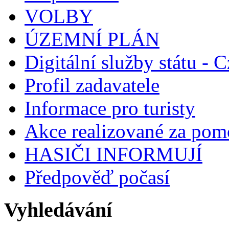
VOLBY
ÚZEMNÍ PLÁN
Digitální služby státu - C
Profil zadavatele
Informace pro turisty
Akce realizované za pomo
HASIČI INFORMUJÍ
Předpověď počasí
Vyhledávání