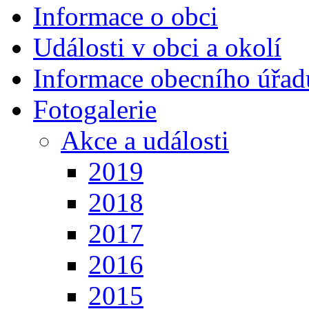
Informace o obci
Události v obci a okolí
Informace obecního úřad
Fotogalerie
Akce a události
2019
2018
2017
2016
2015