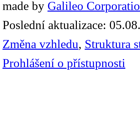
made by
Galileo Corporation
Poslední aktualizace: 05.0
Změna vzhledu
,
Struktura s
Prohlášení o přístupnosti