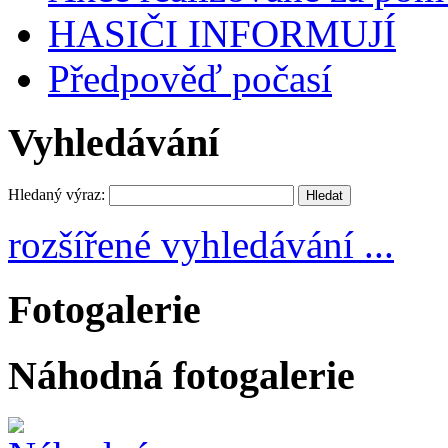
HASIČI INFORMUJÍ
Předpověď počasí
Vyhledávání
Hledaný výraz:
rozšířené vyhledávání ...
Fotogalerie
Náhodná fotogalerie