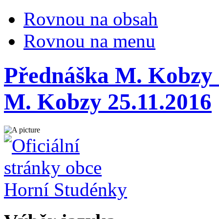
Rovnou na obsah
Rovnou na menu
Přednáška M. Kobzy 
M. Kobzy 25.11.2016