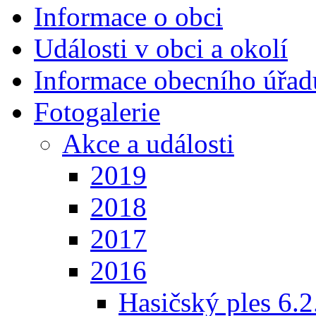
Informace o obci
Události v obci a okolí
Informace obecního úřad
Fotogalerie
Akce a události
2019
2018
2017
2016
Hasičský ples 6.