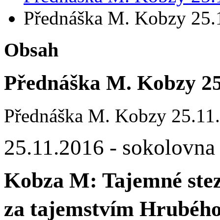
Přednáška M. Kobzy 25.
Obsah
Přednáška M. Kobzy 25
Přednáška M. Kobzy 25.11
25.11.2016 - sokolovna
Kobza M: Tajemné stez
za tajemstvím Hrubého