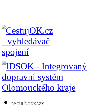
RYCHLÉ ODKAZY