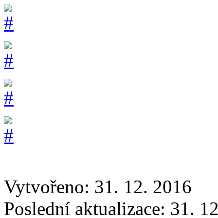
Vytvořeno: 31. 12. 2016
Poslední aktualizace: 31. 1