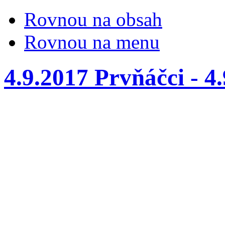
Rovnou na obsah
Rovnou na menu
4.9.2017 Prvňáčci - 4