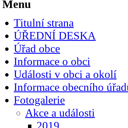
Menu
Titulní strana
ÚŘEDNÍ DESKA
Úřad obce
Informace o obci
Události v obci a okolí
Informace obecního úřad
Fotogalerie
Akce a události
2019