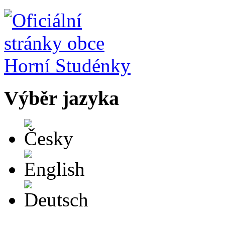
Výběr jazyka
Česky
English
Deutsch