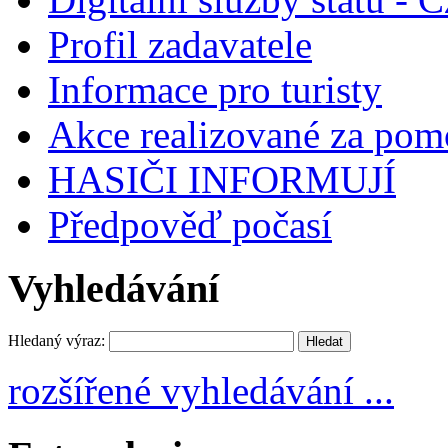
Profil zadavatele
Informace pro turisty
Akce realizované za pomo
HASIČI INFORMUJÍ
Předpověď počasí
Vyhledávání
Hledaný výraz:
rozšířené vyhledávání ...