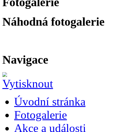
Fotogalerie
Náhodná fotogalerie
Navigace
Úvodní stránka
Fotogalerie
Akce a události