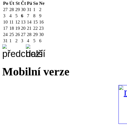
Po
Út
St
Čt
Pá
So
Ne
27
28
29
30
31
1
2
3
4
5
6
7
8
9
10
11
12
13
14
15
16
17
18
19
20
21
22
23
24
25
26
27
28
29
30
31
1
2
3
4
5
6
Mobilní verze