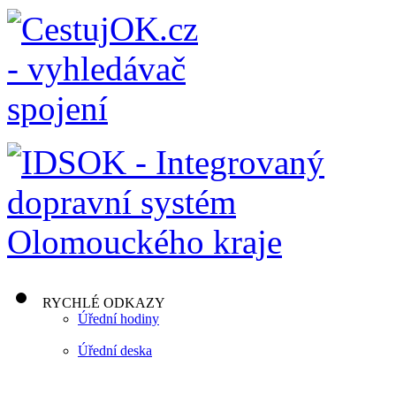
RYCHLÉ ODKAZY
Úřední hodiny
Úřední deska