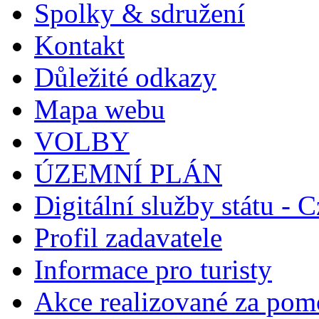
Spolky & sdružení
Kontakt
Důležité odkazy
Mapa webu
VOLBY
ÚZEMNÍ PLÁN
Digitální služby státu - C
Profil zadavatele
Informace pro turisty
Akce realizované za pomo