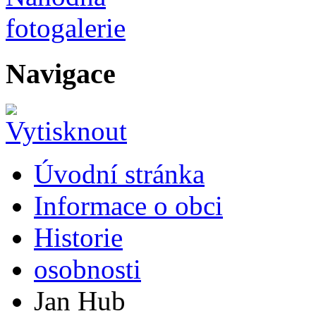
Navigace
Úvodní stránka
Informace o obci
Historie
osobnosti
Jan Hub