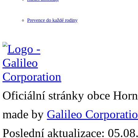
Prevence do každé rodiny
Oficiální stránky obce Hor
made by
Galileo Corporation
Poslední aktualizace: 05.0