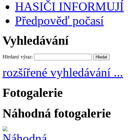
HASIČI INFORMUJÍ
Předpověď počasí
Vyhledávání
Hledaný výraz:
rozšířené vyhledávání ...
Fotogalerie
Náhodná fotogalerie