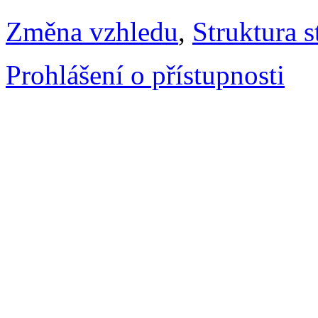
Změna vzhledu
,
Struktura s
Prohlášení o přístupnosti