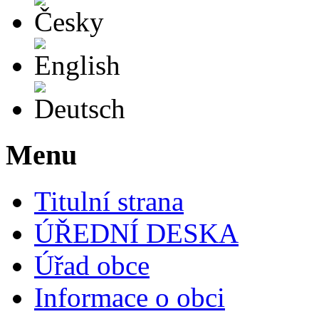
English
Deutsch
Menu
Titulní strana
ÚŘEDNÍ DESKA
Úřad obce
Informace o obci