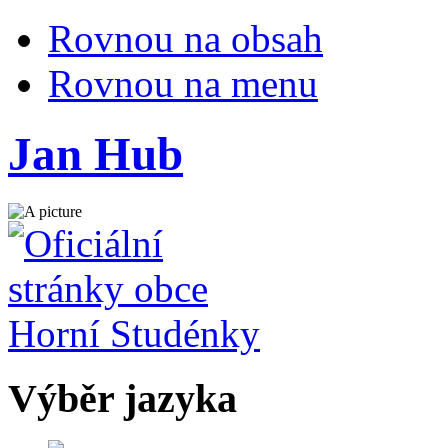
Rovnou na obsah
Rovnou na menu
Jan Hub
Výběr jazyka
Česky