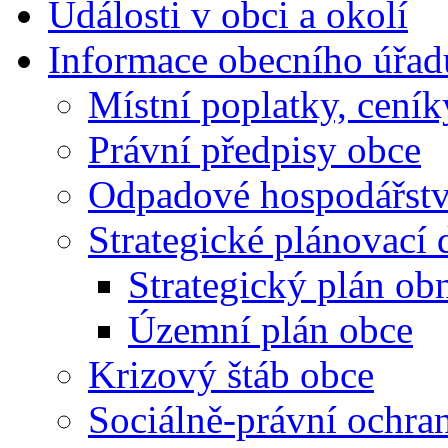
Události v obci a okolí
Informace obecního úřad
Místní poplatky, ceník
Právní předpisy obce
Odpadové hospodářstv
Strategické plánovací
Strategický plán ob
Územní plán obce
Krizový štáb obce
Sociálně-právní ochran