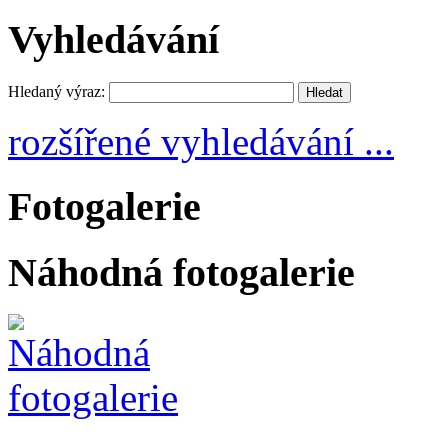
Vyhledávání
Hledaný výraz:
rozšířené vyhledávání ...
Fotogalerie
Náhodná fotogalerie