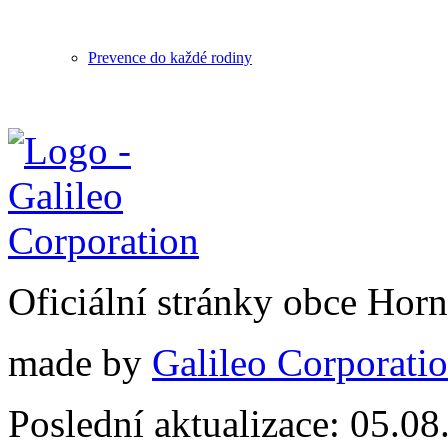
Prevence do každé rodiny
Oficiální stránky obce Hor
made by
Galileo Corporation
Poslední aktualizace: 05.0