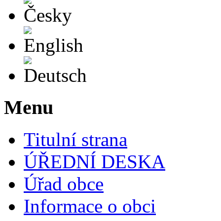
English
Deutsch
Menu
Titulní strana
ÚŘEDNÍ DESKA
Úřad obce
Informace o obci