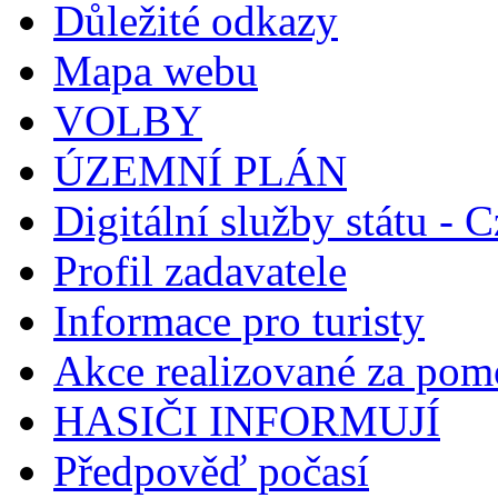
Důležité odkazy
Mapa webu
VOLBY
ÚZEMNÍ PLÁN
Digitální služby státu - C
Profil zadavatele
Informace pro turisty
Akce realizované za pomo
HASIČI INFORMUJÍ
Předpověď počasí