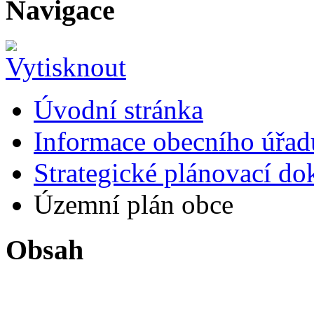
Navigace
Úvodní stránka
Informace obecního úřad
Strategické plánovací d
Územní plán obce
Obsah