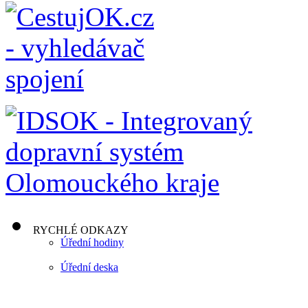
RYCHLÉ ODKAZY
Úřední hodiny
Úřední deska