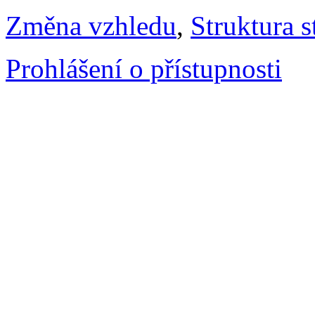
Změna vzhledu
,
Struktura s
Prohlášení o přístupnosti