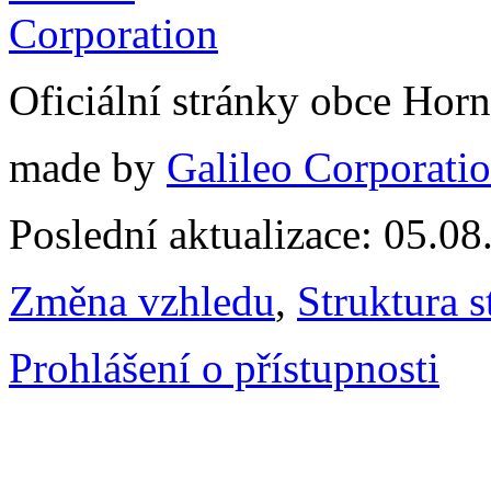
Oficiální stránky obce Hor
made by
Galileo Corporation
Poslední aktualizace: 05.0
Změna vzhledu
,
Struktura s
Prohlášení o přístupnosti