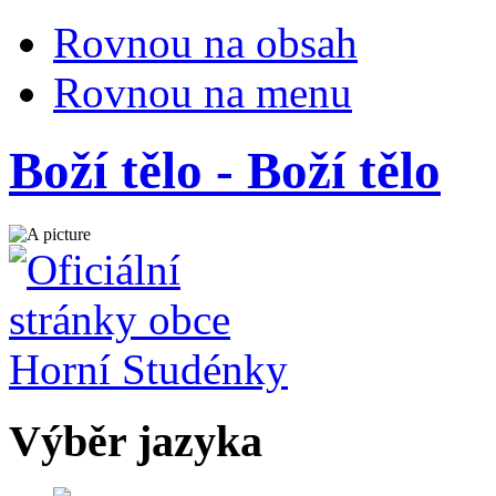
Rovnou na obsah
Rovnou na menu
Boží tělo - Boží tělo
Výběr jazyka
Česky