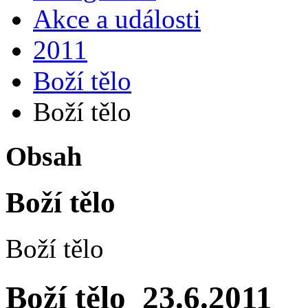
Akce a události
2011
Boží tělo
Boží tělo
Obsah
Boží tělo
Boží tělo
Boží tělo 23.6.2011