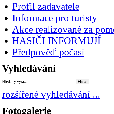
Profil zadavatele
Informace pro turisty
Akce realizované za pomo
HASIČI INFORMUJÍ
Předpověď počasí
Vyhledávání
Hledaný výraz:
rozšířené vyhledávání ...
Fotogalerie