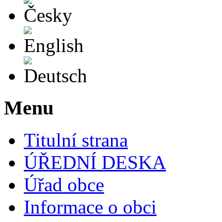
English
Deutsch
Menu
Titulní strana
ÚŘEDNÍ DESKA
Úřad obce
Informace o obci