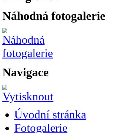
Náhodná fotogalerie
Navigace
Úvodní stránka
Fotogalerie