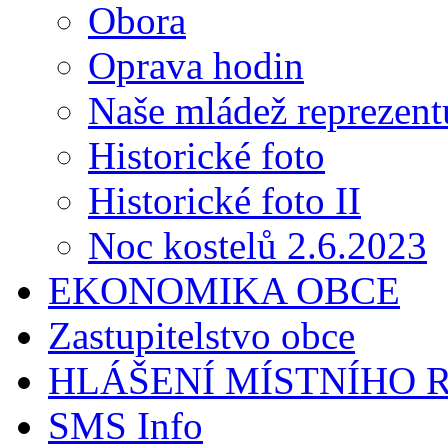
Obora
Oprava hodin
Naše mládež reprezent
Historické foto
Historické foto II
Noc kostelů 2.6.2023
EKONOMIKA OBCE
Zastupitelstvo obce
HLÁŠENÍ MÍSTNÍHO 
SMS Info