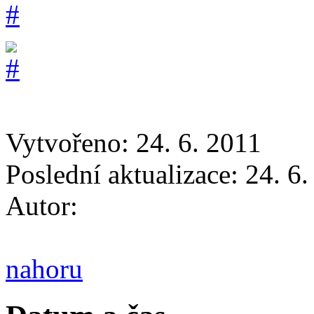
Vytvořeno: 24. 6. 2011
Poslední aktualizace: 24. 6
Autor:
nahoru