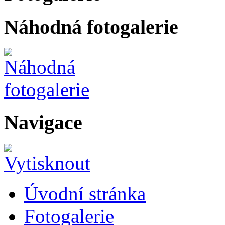
Náhodná fotogalerie
Navigace
Úvodní stránka
Fotogalerie