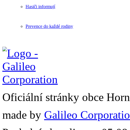
Hasiči informují
Prevence do každé rodiny
Oficiální stránky obce Hor
made by
Galileo Corporation