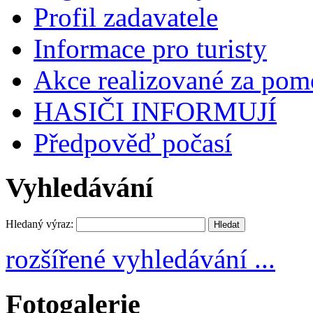
Profil zadavatele
Informace pro turisty
Akce realizované za pomo
HASIČI INFORMUJÍ
Předpověď počasí
Vyhledávání
Hledaný výraz:
rozšířené vyhledávání ...
Fotogalerie