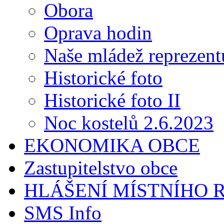
Obora
Oprava hodin
Naše mládež reprezent
Historické foto
Historické foto II
Noc kostelů 2.6.2023
EKONOMIKA OBCE
Zastupitelstvo obce
HLÁŠENÍ MÍSTNÍHO 
SMS Info