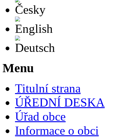
English
Deutsch
Menu
Titulní strana
ÚŘEDNÍ DESKA
Úřad obce
Informace o obci