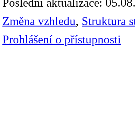
Poslední aktualizace: 05.0
Změna vzhledu
,
Struktura s
Prohlášení o přístupnosti