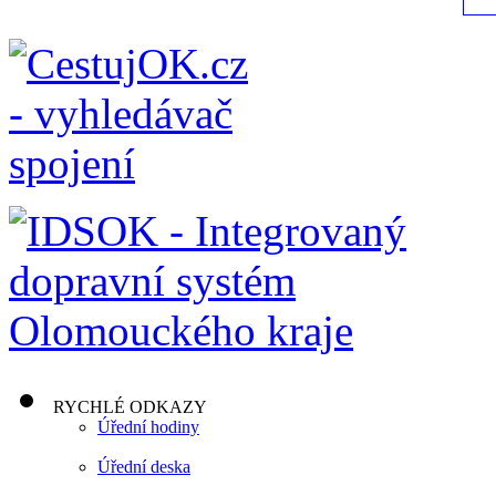
RYCHLÉ ODKAZY
Úřední hodiny
Úřední deska