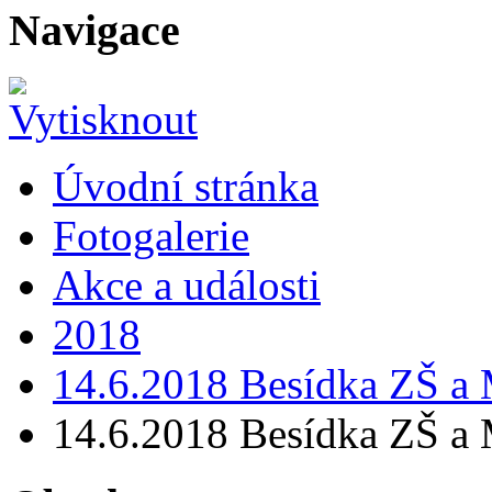
Navigace
Úvodní stránka
Fotogalerie
Akce a události
2018
14.6.2018 Besídka ZŠ a
14.6.2018 Besídka ZŠ a