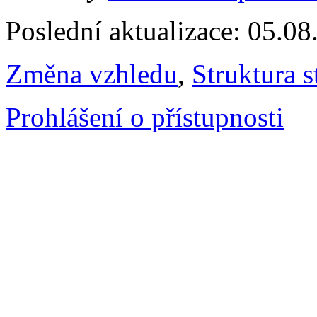
Poslední aktualizace: 05.0
Změna vzhledu
,
Struktura s
Prohlášení o přístupnosti