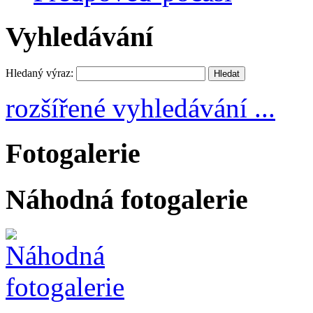
Vyhledávání
Hledaný výraz:
rozšířené vyhledávání ...
Fotogalerie
Náhodná fotogalerie