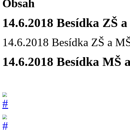
Obsah
14.6.2018 Besídka ZŠ 
14.6.2018 Besídka ZŠ a M
14.6.2018 Besídka MŠ 