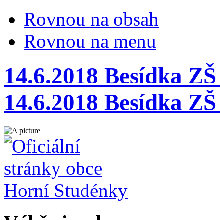
Rovnou na obsah
Rovnou na menu
14.6.2018 Besídka ZŠ
14.6.2018 Besídka ZŠ