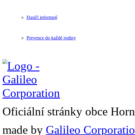
Hasiči informují
Prevence do každé rodiny
Oficiální stránky obce Hor
made by
Galileo Corporation