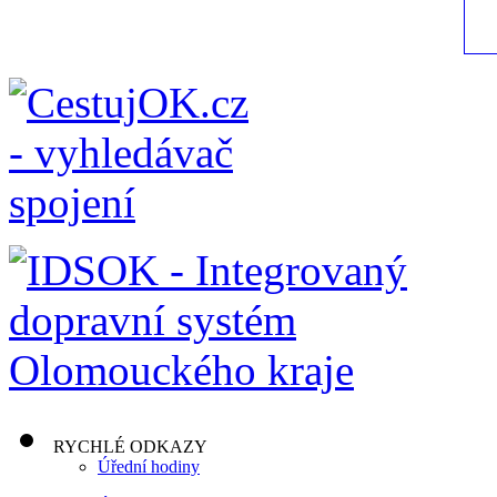
RYCHLÉ ODKAZY
Úřední hodiny