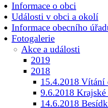
Informace o obci
Události v obci a okolí
Informace obecního úřad
Fotogalerie
Akce a události
2019
2018
15.4.2018 Vítání
9.6.2018 Krajské
14.6.2018 Besíd