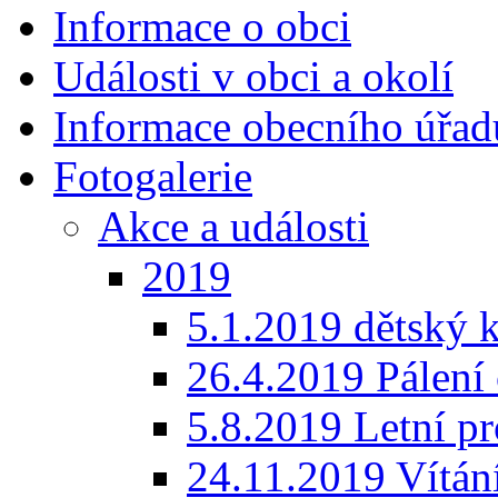
Informace o obci
Události v obci a okolí
Informace obecního úřad
Fotogalerie
Akce a události
2019
5.1.2019 dětský 
26.4.2019 Pálení 
5.8.2019 Letní p
24.11.2019 Vítán