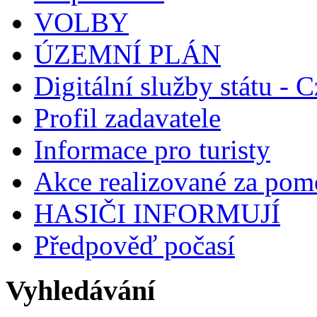
VOLBY
ÚZEMNÍ PLÁN
Digitální služby státu - C
Profil zadavatele
Informace pro turisty
Akce realizované za pomo
HASIČI INFORMUJÍ
Předpověď počasí
Vyhledávání