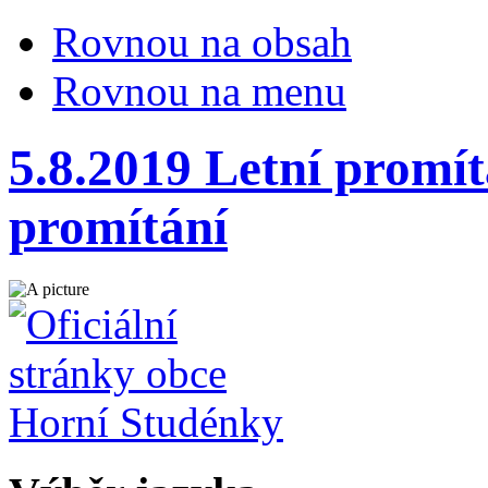
Rovnou na obsah
Rovnou na menu
5.8.2019 Letní promít
promítání