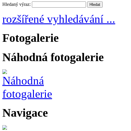
Hledaný výraz:
rozšířené vyhledávání ...
Fotogalerie
Náhodná fotogalerie
Navigace