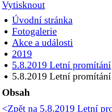
Úvodní stránka
Fotogalerie
Akce a události
2019
5.8.2019 Letní promítání
5.8.2019 Letní promítání
Obsah
<Zpět na
5.8.2019 Letní pr