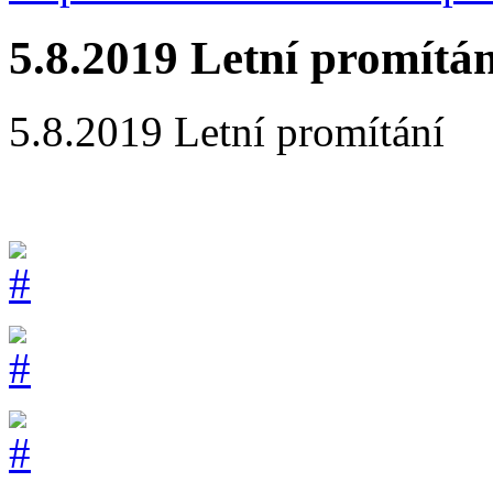
5.8.2019 Letní promítán
5.8.2019 Letní promítání