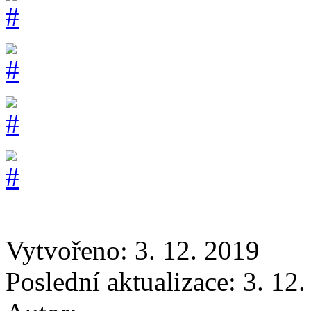
Vytvořeno: 3. 12. 2019
Poslední aktualizace: 3. 12