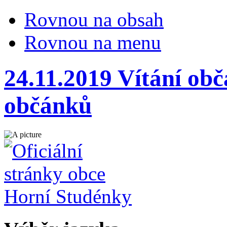
Rovnou na obsah
Rovnou na menu
24.11.2019 Vítání obč
občánků