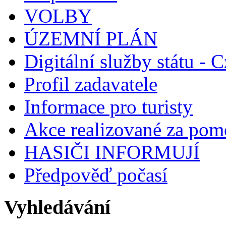
VOLBY
ÚZEMNÍ PLÁN
Digitální služby státu - C
Profil zadavatele
Informace pro turisty
Akce realizované za pomo
HASIČI INFORMUJÍ
Předpověď počasí
Vyhledávání