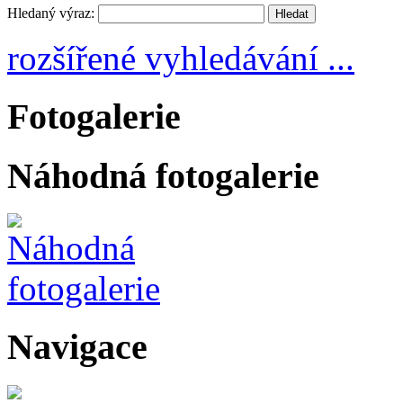
Hledaný výraz:
rozšířené vyhledávání ...
Fotogalerie
Náhodná fotogalerie
Navigace