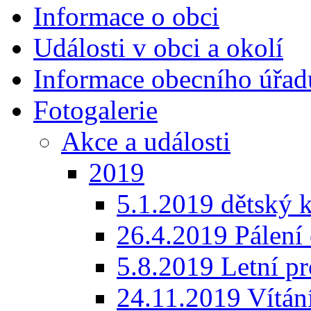
Informace o obci
Události v obci a okolí
Informace obecního úřad
Fotogalerie
Akce a události
2019
5.1.2019 dětský 
26.4.2019 Pálení 
5.8.2019 Letní p
24.11.2019 Vítán