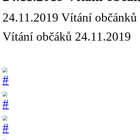
24.11.2019 Vítání občánků
Vítání občáků 24.11.2019