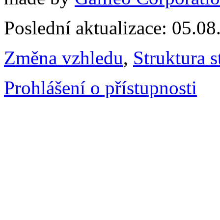
Poslední aktualizace: 05.0
Změna vzhledu
,
Struktura s
Prohlášení o přístupnosti