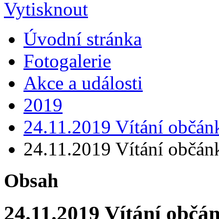
Úvodní stránka
Fotogalerie
Akce a události
2019
24.11.2019 Vítání občán
24.11.2019 Vítání občán
Obsah
24.11.2019 Vítání občá