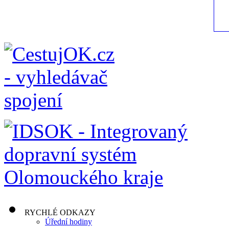
RYCHLÉ ODKAZY
Úřední hodiny