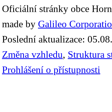
Oficiální stránky obce Hor
made by
Galileo Corporation
Poslední aktualizace: 05.0
Změna vzhledu
,
Struktura s
Prohlášení o přístupnosti