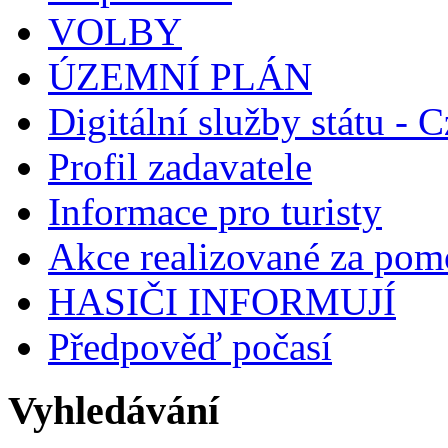
VOLBY
ÚZEMNÍ PLÁN
Digitální služby státu - C
Profil zadavatele
Informace pro turisty
Akce realizované za pomo
HASIČI INFORMUJÍ
Předpověď počasí
Vyhledávání