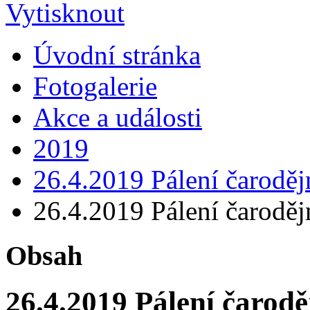
Úvodní stránka
Fotogalerie
Akce a události
2019
26.4.2019 Pálení čaroděj
26.4.2019 Pálení čaroděj
Obsah
26.4.2019 Pálení čarodě