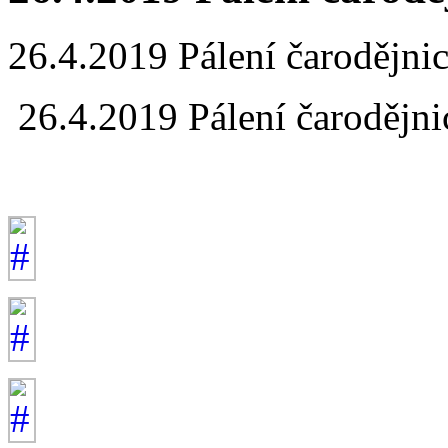
26.4.2019 Pálení čarodějni
26.4.2019 Pálení čarodějni