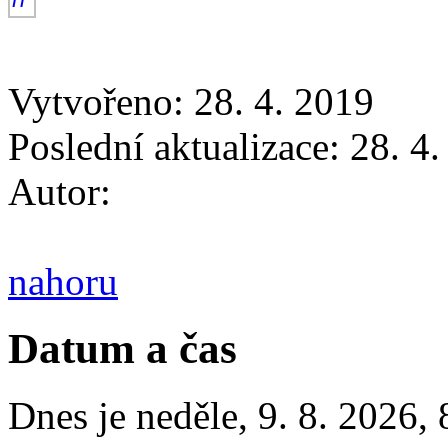
Vytvořeno: 28. 4. 2019
Poslední aktualizace: 28. 4
Autor:
nahoru
Datum a čas
Dnes je
neděle
,
9. 8. 2026
,