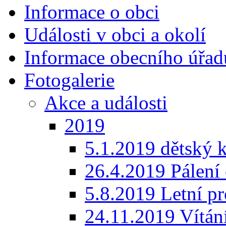
Informace o obci
Události v obci a okolí
Informace obecního úřad
Fotogalerie
Akce a události
2019
5.1.2019 dětský 
26.4.2019 Pálení 
5.8.2019 Letní p
24.11.2019 Vítán