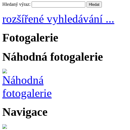
Hledaný výraz:
rozšířené vyhledávání ...
Fotogalerie
Náhodná fotogalerie
Navigace