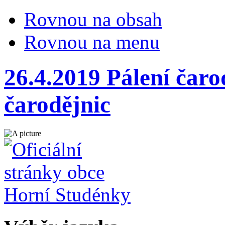
Rovnou na obsah
Rovnou na menu
26.4.2019 Pálení čaro
čarodějnic