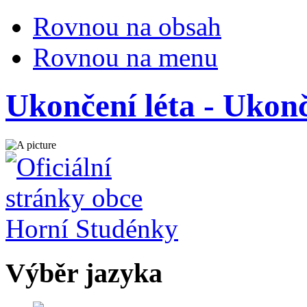
Rovnou na obsah
Rovnou na menu
Ukončení léta - Ukonč
Výběr jazyka
Česky