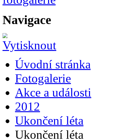
Navigace
Úvodní stránka
Fotogalerie
Akce a události
2012
Ukončení léta
Ukončení léta