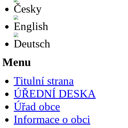
English
Deutsch
Menu
Titulní strana
ÚŘEDNÍ DESKA
Úřad obce
Informace o obci