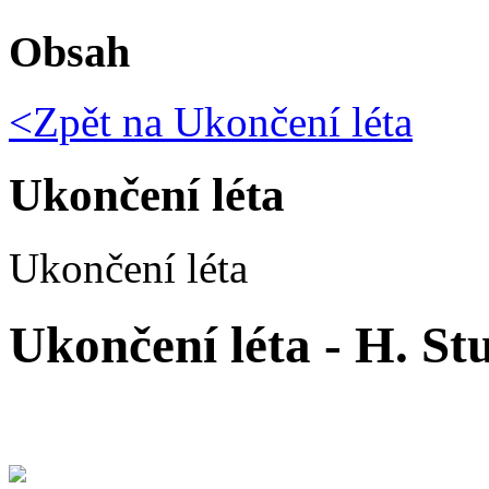
Obsah
<Zpět na
Ukončení léta
Ukončení léta
Ukončení léta
Ukončení léta - H. St