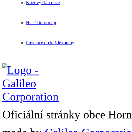
Krizový štáb obce
Hasiči informují
Prevence do každé rodiny
Oficiální stránky obce Hor