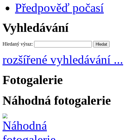
Předpověď počasí
Vyhledávání
Hledaný výraz:
rozšířené vyhledávání ...
Fotogalerie
Náhodná fotogalerie