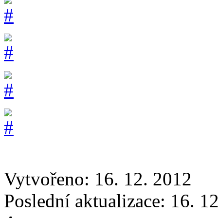
Vytvořeno: 16. 12. 2012
Poslední aktualizace: 16. 1