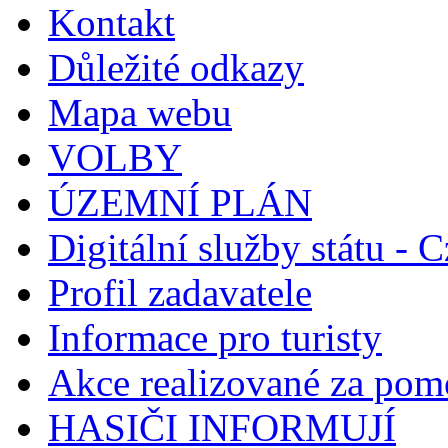
Kontakt
Důležité odkazy
Mapa webu
VOLBY
ÚZEMNÍ PLÁN
Digitální služby státu - C
Profil zadavatele
Informace pro turisty
Akce realizované za pomo
HASIČI INFORMUJÍ