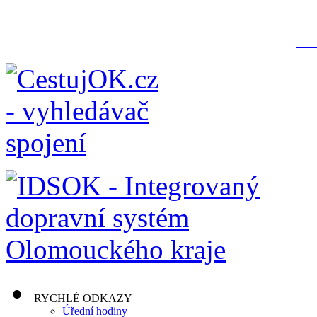
RYCHLÉ ODKAZY
Úřední hodiny